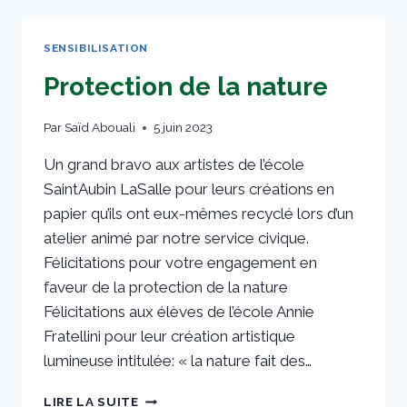
SENSIBILISATION
Protection de la nature
Par
Saïd Abouali
5 juin 2023
Un grand bravo aux artistes de l’école
SaintAubin LaSalle pour leurs créations en
papier qu’ils ont eux-mêmes recyclé lors d’un
atelier animé par notre service civique.
Félicitations pour votre engagement en
faveur de la protection de la nature
Félicitations aux élèves de l’école Annie
Fratellini pour leur création artistique
lumineuse intitulée: « la nature fait des…
LIRE LA SUITE