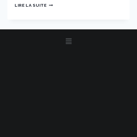
LIRE LA SUITE