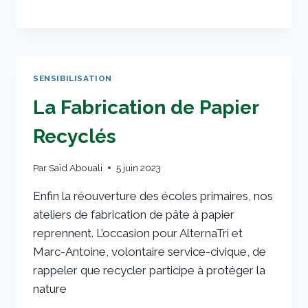
SENSIBILISATION
La Fabrication de Papier
Recyclés
Par
Saïd Abouali
5 juin 2023
Enfin la réouverture des écoles primaires, nos
ateliers de fabrication de pâte à papier
reprennent. L’occasion pour AlternaTri et
Marc-Antoine, volontaire service-civique, de
rappeler que recycler participe à protéger la
nature