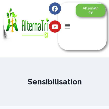
Alternatri
49
Sensibilisation