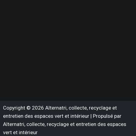
Copyright © 2026 Alternatri, collecte, recyclage et
entretien des espaces vert et intérieur | Propulsé par
Alternatri, collecte, recyclage et entretien des espaces
vert et intérieur