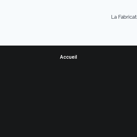
La Fabrica
Accueil